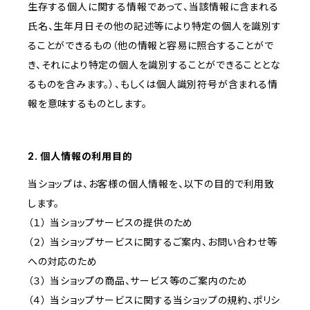
生存する個人に関する情報であって、当該情報に含まれる
氏名、生年月日その他の記述等により特定の個人を識別す
ることができるもの（他の情報と容易に照合することがで
き、それにより特定の個人を識別することができることとな
るものを含みます。）、もしくは個人識別符号が含まれる情
報を意味するものとします。
2. 個人情報の利用目的
当ショップは、お客様の個人情報を、以下の目的で利用致
します。
（１） 当ショップサービスの提供のため
（２） 当ショップサービスに関するご案内、お問い合わせ等
への対応のため
（３） 当ショップの商品、サービス等のご案内のため
（４） 当ショップサービスに関する当ショップの規約、ポリシ