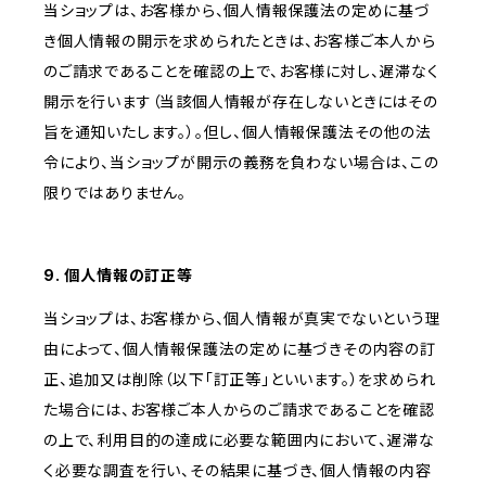
当ショップは、お客様から、個人情報保護法の定めに基づ
き個人情報の開示を求められたときは、お客様ご本人から
のご請求であることを確認の上で、お客様に対し、遅滞なく
開示を行います（当該個人情報が存在しないときにはその
旨を通知いたします。）。但し、個人情報保護法その他の法
令により、当ショップが開示の義務を負わない場合は、この
限りではありません。
9. 個人情報の訂正等
当ショップは、お客様から、個人情報が真実でないという理
由によって、個人情報保護法の定めに基づきその内容の訂
正、追加又は削除（以下「訂正等」といいます。）を求められ
た場合には、お客様ご本人からのご請求であることを確認
の上で、利用目的の達成に必要な範囲内において、遅滞な
く必要な調査を行い、その結果に基づき、個人情報の内容