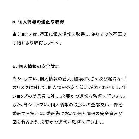
5. 個人情報の適正な取得
当ショップは、適正に個人情報を取得し、偽りその他不正の
手段により取得しません。
6. 個人情報の安全管理
当ショップは、個人情報の紛失、破壊、改ざん及び漏洩など
のリスクに対して、個人情報の安全管理が図られるよう、当
ショップの従業員に対し、必要かつ適切な監督を行います。
また、当ショップは、個人情報の取扱いの全部又は一部を
委託する場合は、委託先において個人情報の安全管理が
図られるよう、必要かつ適切な監督を行います。