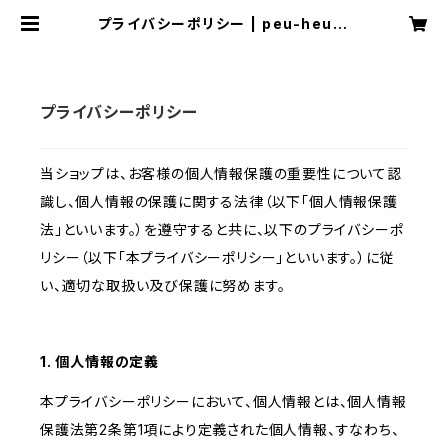
プライバシーポリシー | peu-heure
ux
プライバシーポリシー
当ショップは、お客様の個人情報保護の重要性について認
識し、個人情報の保護に関する法律（以下「個人情報保護
法」といいます。）を遵守すると共に、以下のプライバシーポ
リシー（以下「本プライバシーポリシー」といいます。）に従
い、適切な取扱い及び保護に努めます。
1. 個人情報の定義
本プライバシーポリシーにおいて、個人情報とは、個人情報
保護法第2条第1項により定義された個人情報、すなわち、