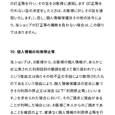
の訂正等を行い、その旨をお客様に通知します（訂正等を
行わない旨の決定をしたときは、お客様に対しその旨を通
知いたします。）。但し、個人情報保護法その他の法令によ
り、当ショップが訂正等の義務を負わない場合は、この限り
ではありません。
10. 個人情報の利用停止等
当ショップは、お客様から、お客様の個人情報が、あらかじ
め公表された利用目的の範囲を超えて取り扱われている
という理由又は偽りその他不正の手段により取得されたも
のであるという理由により、個人情報保護法の定めに基づ
きその利用の停止又は消去（以下「利用停止等」といいま
す。）を求められた場合において、そのご請求に理由がある
ことが判明した場合には、お客様ご本人からのご請求であ
ることを確認の上で、遅滞なく個人情報の利用停止等を行