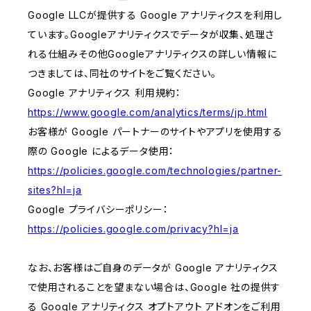
Google LLCが提供する Google アナリティクスを利用し
ています。Googleアナリティクスでデータが収集、処理さ
れる仕組みその他Googleアナリティクスの詳しい情報に
つきましては、同社のサイトをご覧ください。
Google アナリティクス 利用規約：
https://www.google.com/analytics/terms/jp.html
お客様が Google パートナーのサイトやアプリを使用する
際の Google によるデータ使用：
https://policies.google.com/technologies/partner-
sites?hl=ja
Google プライバシーポリシー：
https://policies.google.com/privacy?hl=ja
なお、お客様はご自身のデータが Google アナリティクス
で使用されることを望まない場合は、Google 社の提供す
る Google アナリティクス オプトアウト アドオンをご利用