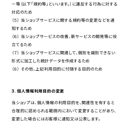
ー等（以下「規約等」といいます。）に違反する行為に対する
対応のため
（５） 当ショップサービスに関する規約等の変更などを通
知するため
（６） 当ショップサービスの改善、新サービスの開発等に役
立てるため
（７） 当ショップサービスに関連して、個別を識別できない
形式に加工した統計データを作成するため
（８） その他、上記利用目的に付随する目的のため
3. 個人情報利用目的の変更
当ショップは、個人情報の利用目的を、関連性を有すると
合理的に認められる範囲内において変更することがあり、
変更した場合にはお客様に通知又は公表します。