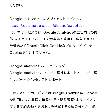
ください。
Google アナリティクス オプトアウト アドオン：
https://tools.google.com/dlpage/gaoptout
（３） 本サービスでは「Google Analyticsの広告向けの機
能」を有効にしており、下記の機能を利用し、広告やサイト
改善のためDoubleClick Cookieなどのサードパーティ
Cookieを利用しています。
Google Analyticsリマーケティング
Google Analyticsのユーザー属性レポートとユーザー属
性レポートとインタレスト レポート
これにより、本サービスではGoogle AnalyticsのCookie
を利用して、お客様の年齢・性別・閲覧履歴・本サービスに
関する関心の傾向をおおよそ把握するための分析が可能