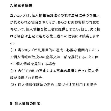
7. 第三者提供
当ショップは、個人情報保護法その他の法令に基づき開示
が認められる場合を除くほか、あらかじめお客様の同意を
得ないで、個人情報を第三者に提供しません。但し、次に掲
げる場合は上記に定める第三者への提供には該当しませ
ん。
（１） 当ショップが利用目的の達成に必要な範囲内におい
て個人情報の取扱いの全部又は一部を委託することに伴
って個人情報を提供する場合
（２） 合併その他の事由による事業の承継に伴って個人情
報が提供される場合
（３） 個人情報保護法の定めに基づき共同利用する場合
8. 個人情報の開示