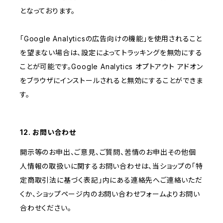
となっております。
「Google Analyticsの広告向けの機能」を使用されること
を望まない場合は、設定によってトラッキングを無効にする
ことが可能です。Google Analytics オプトアウト アドオン
をブラウザにインストールされると無効にすることができま
す。
12. お問い合わせ
開示等のお申出、ご意見、ご質問、苦情のお申出その他個
人情報の取扱いに関するお問い合わせは、当ショップの「特
定商取引法に基づく表記」内にある連絡先へご連絡いただ
くか、ショップページ内のお問い合わせフォームよりお問い
合わせください。