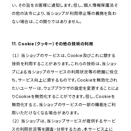
い、その旨をお客様に通知します。但し、個人情報保護法そ
の他の法令により、当ショップが利用停止等の義務を負わ
ない場合は、この限りではありません。
11. Cookie（クッキー）その他の技術の利用
（１） 当ショップのサービスは、Cookie及びこれに類する
技術を利用することがあります。これらの技術は、当ショッ
プによる当ショップのサービスの利用状況等の把握に役立
ち、サービス向上に資するものです。Cookieを無効化され
たいユーザーは、ウェブブラウザの設定を変更することによ
りCookieを無効化することができます。但し、Cookieを
無効化すると、当ショップのサービスの一部の機能をご利
用いただけなくなる場合があります。
（２） 当ショップは、当ショップサービスが提供するサービ
スの利用状況等を調査・分析するため、本サービス上に