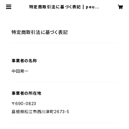
特定商取引法に基づく表記 | peu-h
eureux
特定商取引法に基づく表記
事業者の名称
中田晃一
事業者の所在地
〒690-0823
島根県松江市西川津町2673-5