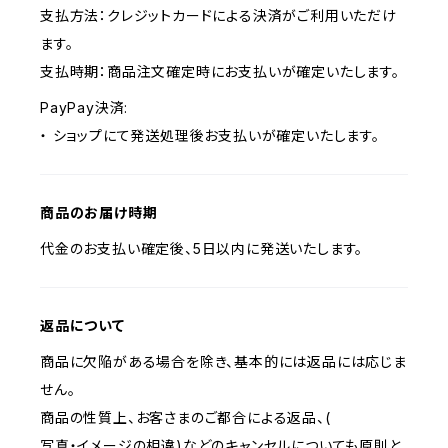
支払方法：クレジットカードによる決済がご利用いただけ
ます。
支払時期：商品注文確定時にお支払いが確定いたします。
PayPay決済:
・ ショップにて発送処理後お支払いが確定いたします。
商品のお届け時期
代金のお支払い確定後、5日以内に発送いたします。
返品について
商品に欠陥がある場合を除き、基本的には返品には応じま
せん。
商品の性質上、お客さまのご都合による返品、(
写真・イメージの相違)などのキャンセルについても原則と