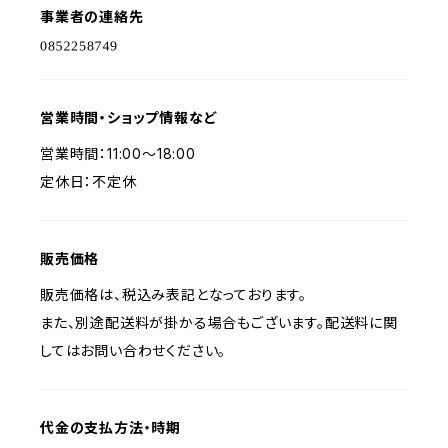
事業者の連絡先
営業時間・ショップ情報など
営業時間：11:00〜18:00
定休日：不定休
販売価格
販売価格は、税込み表記となっております。
また、別途配送料が掛かる場合もございます。配送料に関
してはお問い合わせください。
代金の支払方法・時期